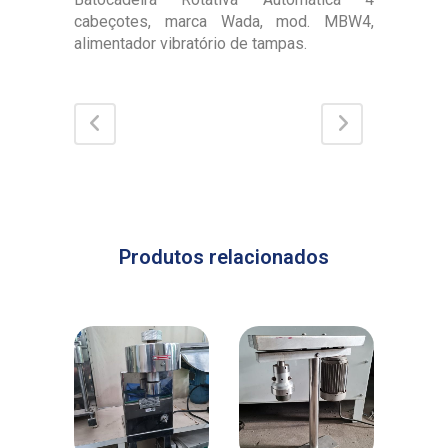
cabeçotes, marca Wada, mod. MBW4,
alimentador vibratório de tampas.
Produtos relacionados