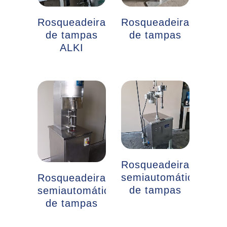
Rosqueadeira
Rosqueadeira
de tampas
de tampas
ALKI
Rosqueadeira
semiautomática
Rosqueadeira
de tampas
semiautomática
de tampas