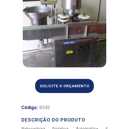
SOLICITE O ORÇAMENTO
Código:
B345
DESCRIÇÃO DO PRODUTO
Batocadeira Rotativa Automática 4