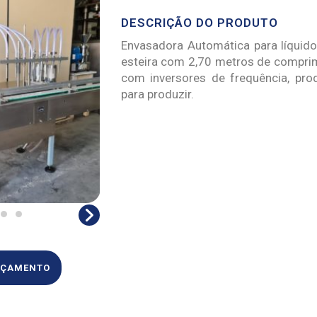
DESCRIÇÃO DO PRODUTO
Envasadora Automática para líquid
esteira com 2,70 metros de compri
com inversores de frequência, pro
para produzir.
ORÇAMENTO