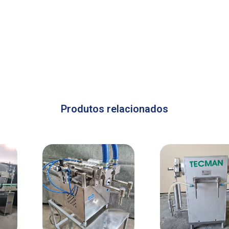
Produtos relacionados