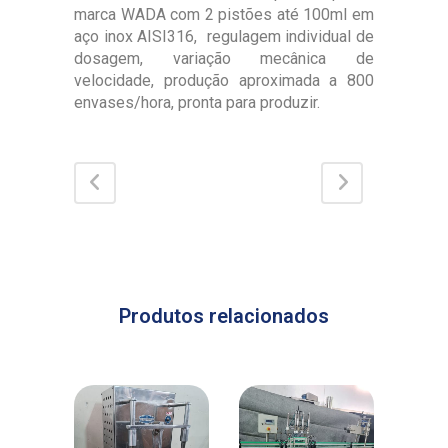
marca WADA com 2 pistões até 100ml em
aço inox AISI316, regulagem individual de
dosagem, variação mecânica de
velocidade, produção aproximada a 800
envases/hora, pronta para produzir.
Produtos relacionados