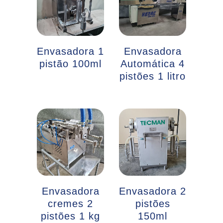
Envasadora 1
Envasadora
pistão 100ml
Automática 4
pistões 1 litro
Envasadora
Envasadora 2
cremes 2
pistões
pistões 1 kg
150ml