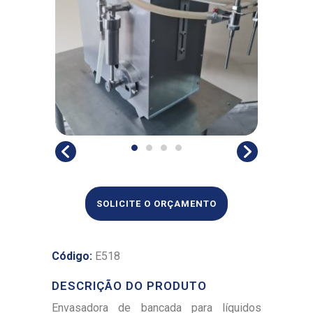
SOLICITE O ORÇAMENTO
Código:
E518
DESCRIÇÃO DO PRODUTO
Envasadora de bancada para líquidos