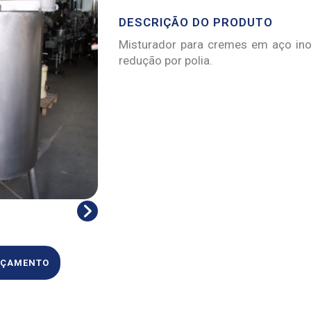
DESCRIÇÃO DO PRODUTO
Misturador para cremes em aço ino
redução por polia.
ORÇAMENTO