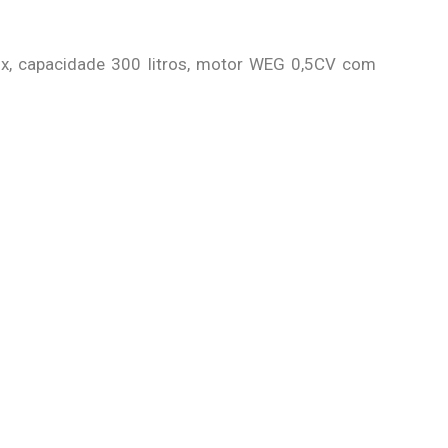
x, capacidade 300 litros, motor WEG 0,5CV com