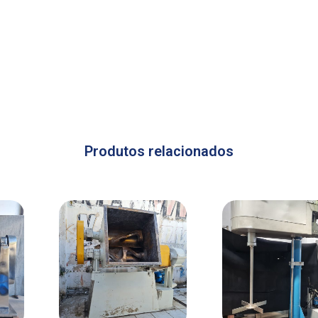
Produtos relacionados