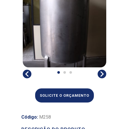
SOLICITE O ORÇAMENTO
Código:
M258