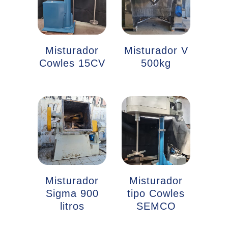
Misturador
Misturador V
Cowles 15CV
500kg
Misturador
Misturador
Sigma 900
tipo Cowles
litros
SEMCO