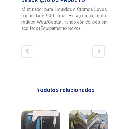
DESCRIÇÃO DO PRODUTO
Misturador para Líquidos e Cremes Leves,
capacidade 900 litros. Em aço inox, moto-
redutor Weg/Cestari, fundo cônico, pés em
aço inox (Equipamento Novo).
Produtos relacionados