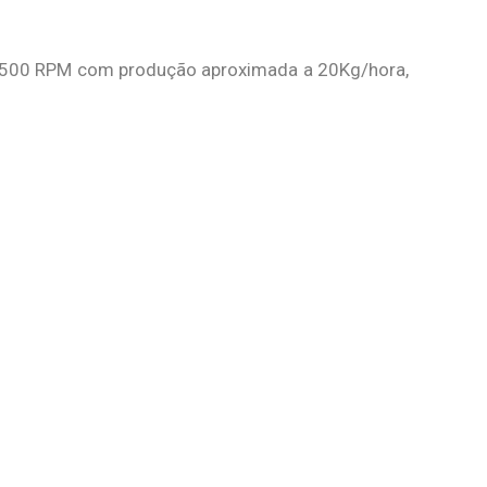
.500 RPM com produção aproximada a 20Kg/hora,