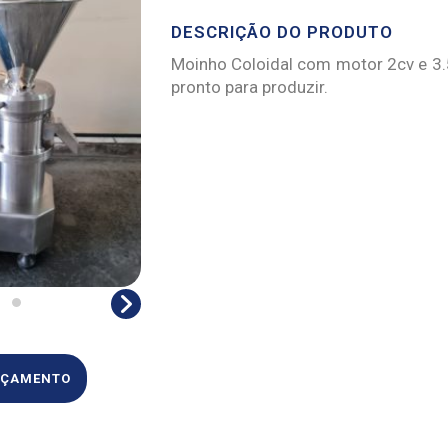
DESCRIÇÃO DO PRODUTO
Moinho Coloidal com motor 2cv e 3
pronto para produzir.
ORÇAMENTO