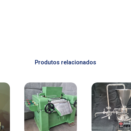
Produtos relacionados