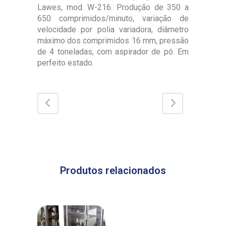
Lawes, mod. W-216. Produção de 350 a
650 comprimidos/minuto, variação de
velocidade por polia variadora, diâmetro
máximo dos comprimidos 16 mm, pressão
de 4 toneladas, com aspirador de pó. Em
perfeito estado.
Produtos relacionados