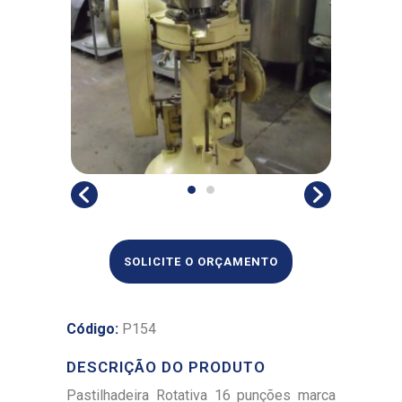
SOLICITE O ORÇAMENTO
Código:
P154
DESCRIÇÃO DO PRODUTO
Pastilhadeira Rotativa 16 punções marca